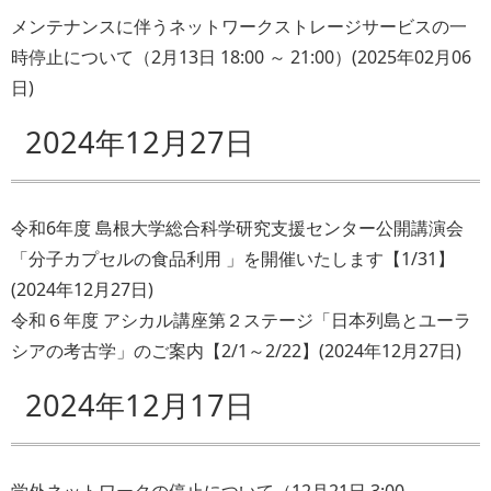
メンテナンスに伴うネットワークストレージサービスの一
時停止について（2月13日 18:00 ～ 21:00）
(
2025年02月06
日
)
2024年12月27日
令和6年度 島根大学総合科学研究支援センター公開講演会
「分子カプセルの食品利用 」を開催いたします【1/31】
(
2024年12月27日
)
令和６年度 アシカル講座第２ステージ「日本列島とユーラ
シアの考古学」のご案内【2/1～2/22】
(
2024年12月27日
)
2024年12月17日
学外ネットワークの停止について（12月21日 3:00 ～