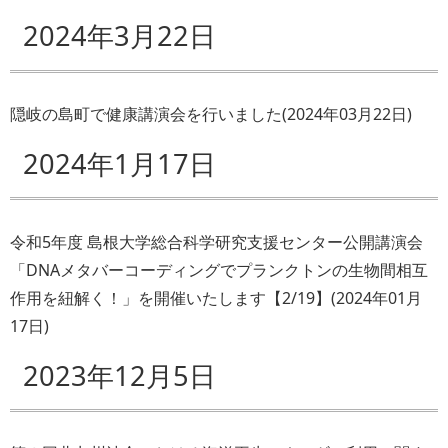
2024年3月22日
隠岐の島町で健康講演会を行いました
(
2024年03月22日
)
2024年1月17日
令和5年度 島根大学総合科学研究支援センター公開講演会
「DNAメタバーコーディングでプランクトンの生物間相互
作用を紐解く！」を開催いたします【2/19】
(
2024年01月
17日
)
2023年12月5日