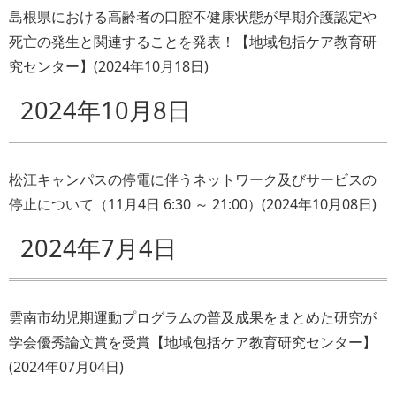
島根県における高齢者の口腔不健康状態が早期介護認定や
死亡の発生と関連することを発表！【地域包括ケア教育研
究センター】
(
2024年10月18日
)
2024年10月8日
松江キャンパスの停電に伴うネットワーク及びサービスの
停止について（11月4日 6:30 ～ 21:00）
(
2024年10月08日
)
2024年7月4日
雲南市幼児期運動プログラムの普及成果をまとめた研究が
学会優秀論文賞を受賞【地域包括ケア教育研究センター】
(
2024年07月04日
)