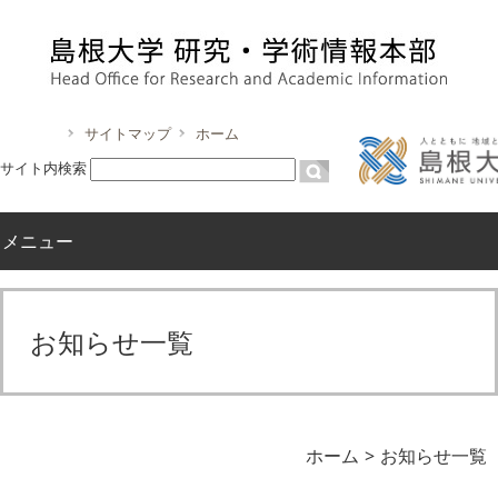
サイトマップ
ホーム
サイト内検索
メニュー
お知らせ一覧
ホーム
お知らせ一覧