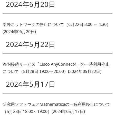
2024年6月20日
学外ネットワークの停止について（6月22日 3:00 ～ 4:30）
(
2024年06月20日
)
2024年5月22日
VPN接続サービス「Cisco AnyConnect4」の一時利用停止
について（5月28日 19:00～20:00）
(
2024年05月22日
)
2024年5月17日
研究用ソフトウェアMathematicaの一時利用停止について
（5月23日 18:00～19:00）
(
2024年05月17日
)