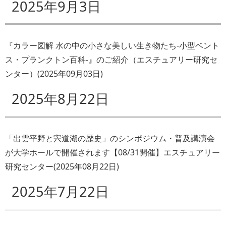
2025年9月3日
『カラー図解 水の中の小さな美しい生き物たち-小型ベント
ス・プランクトン百科-』のご紹介（エスチュアリー研究セ
ンター）
(
2025年09月03日
)
2025年8月22日
「出雲平野と宍道湖の歴史」のシンポジウム・普及講演会
が大学ホールで開催されます【08/31開催】エスチュアリー
研究センター
(
2025年08月22日
)
2025年7月22日