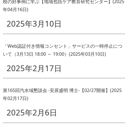
校の好事例に学ぶ【地域包括ケア教育研究センター】
(
2025
年04月16日
)
2025年3月10日
「Web認証付き情報コンセント」サービスの一時停止につ
いて（3月13日 18:00 ～ 19:00）
(
2025年03月10日
)
2025年2月17日
第165回汽水域懇談会 -安原盛明 博士-【02/27開催】
(
2025
年02月17日
)
2025年2月6日