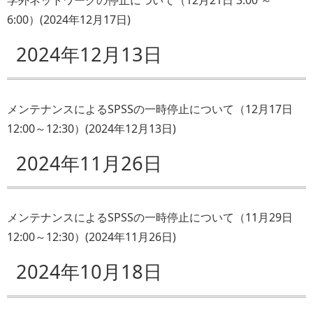
6:00）
(
2024年12月17日
)
2024年12月13日
メンテナンスによるSPSSの一時停止について（12月17日
12:00～12:30）
(
2024年12月13日
)
2024年11月26日
メンテナンスによるSPSSの一時停止について（11月29日
12:00～12:30）
(
2024年11月26日
)
2024年10月18日