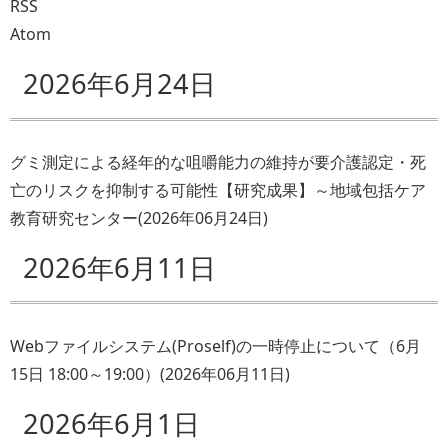
RSS
Atom
2026年6月24日
グミ測定による経年的な咀嚼能力の維持が要介護認定・死
亡のリスクを抑制する可能性【研究成果】～地域包括ケア
教育研究センター
(
2026年06月24日
)
2026年6月11日
Webファイルシステム(Proself)の一時停止について（6月
15日 18:00～19:00）
(
2026年06月11日
)
2026年6月1日