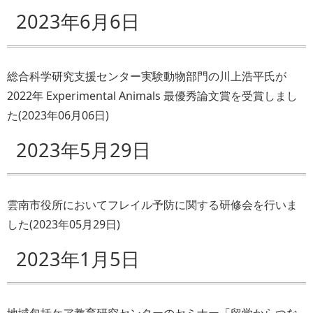
2023年6月6日
総合科学研究支援センター実験動物部門の川上浩平氏が
2022年 Experimental Animals 最優秀論文賞を受賞しまし
た
(
2023年06月06日
)
2023年5月29日
雲南市役所においてフレイル予防に関する研修会を行いま
した
(
2023年05月29日
)
2023年1月5日