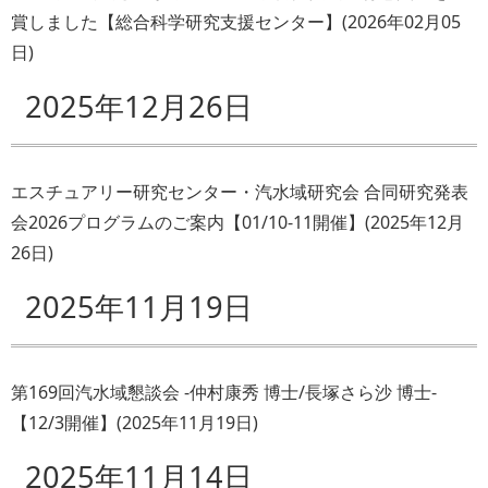
賞しました【総合科学研究支援センター】
(
2026年02月05
日
)
2025年12月26日
エスチュアリー研究センター・汽水域研究会 合同研究発表
会2026プログラムのご案内【01/10-11開催】
(
2025年12月
26日
)
2025年11月19日
第169回汽水域懇談会 -仲村康秀 博士/長塚さら沙 博士-
【12/3開催】
(
2025年11月19日
)
2025年11月14日