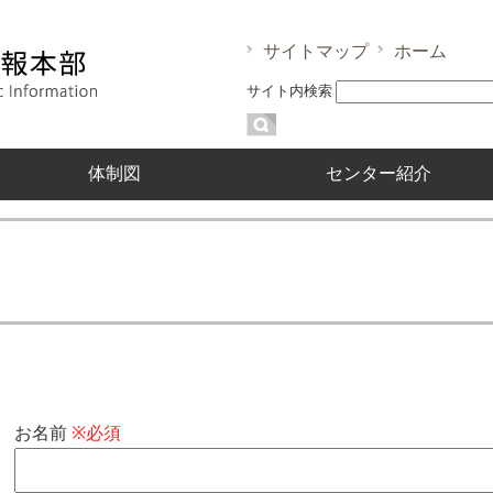
サイトマップ
ホーム
サイト内検索
体制図
センター紹介
お名前
※必須