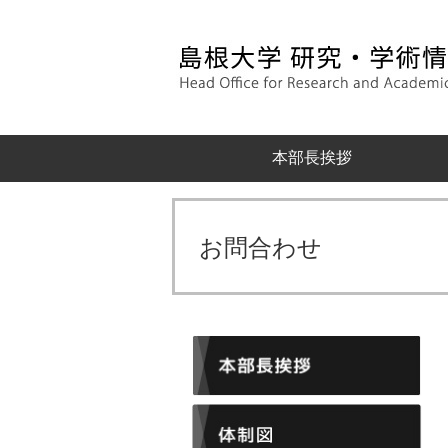
本部長挨拶
お問合わせ