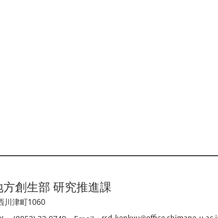
地方創生部 研究推進課
西川津町1060