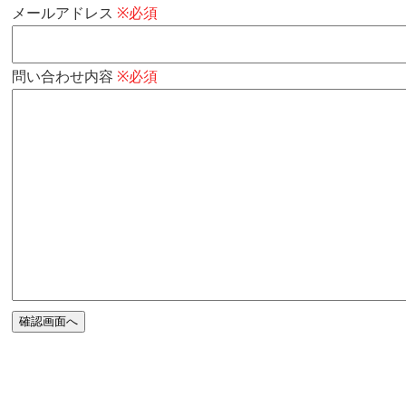
メールアドレス
※必須
問い合わせ内容
※必須