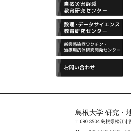
島根大学 研究・
〒690-8504 島根県松江市