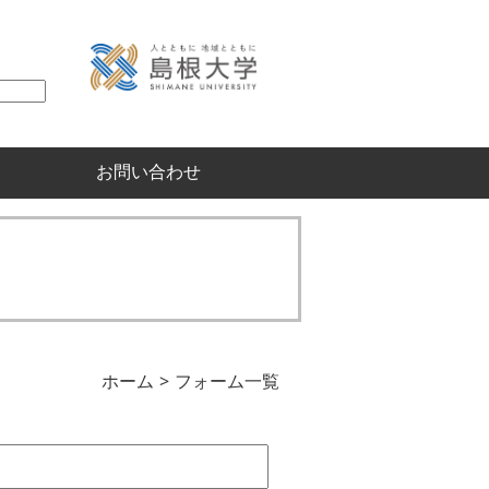
お問い合わせ
ホーム
フォーム一覧