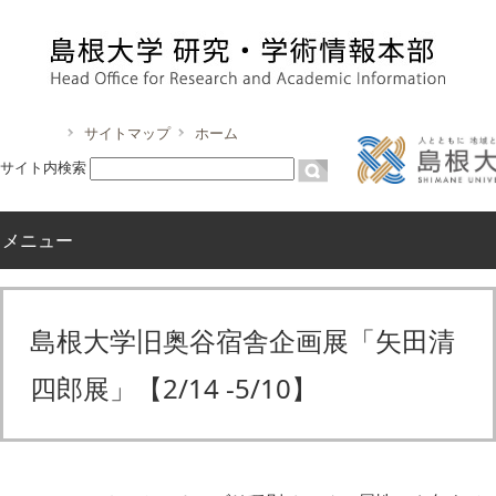
サイトマップ
ホーム
サイト内検索
メニュー
島根大学旧奥谷宿舎企画展「矢田清
四郎展」【2/14 -5/10】