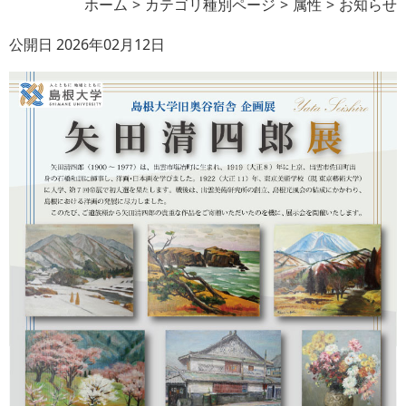
ホーム
カテゴリ種別ページ
属性
お知らせ
公開日 2026年02月12日