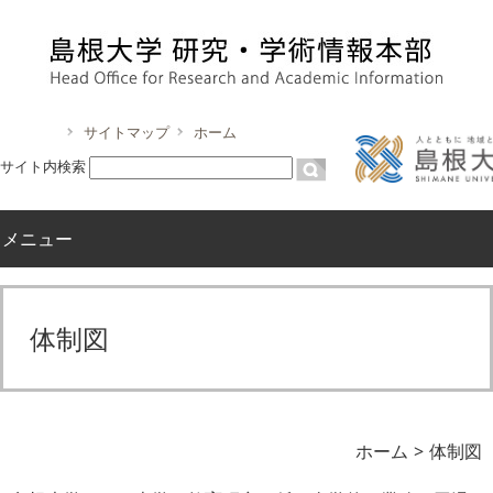
サイトマップ
ホーム
サイト内検索
メニュー
体制図
ホーム
体制図