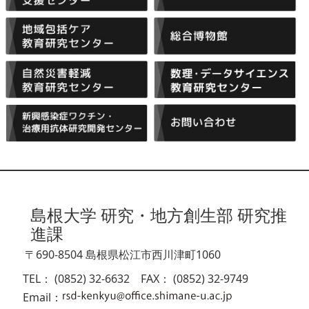
島根大学 研究・地方創生部 研究推
進課
〒690-8504 島根県松江市西川津町1060
TEL： (0852) 32-6632 FAX： (0852) 32-9749
Email：