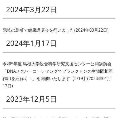
2024年3月22日
隠岐の島町で健康講演会を行いました
(
2024年03月22日
)
2024年1月17日
令和5年度 島根大学総合科学研究支援センター公開講演会
「DNAメタバーコーディングでプランクトンの生物間相互
作用を紐解く！」を開催いたします【2/19】
(
2024年01月
17日
)
2023年12月5日