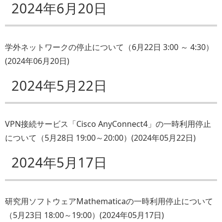
2024年6月20日
学外ネットワークの停止について（6月22日 3:00 ～ 4:30）
(
2024年06月20日
)
2024年5月22日
VPN接続サービス「Cisco AnyConnect4」の一時利用停止
について（5月28日 19:00～20:00）
(
2024年05月22日
)
2024年5月17日
研究用ソフトウェアMathematicaの一時利用停止について
（5月23日 18:00～19:00）
(
2024年05月17日
)