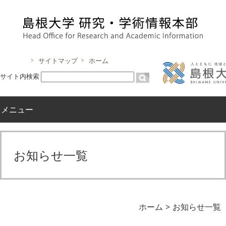
サイトマップ
ホーム
サイト内検索
メニュー
お知らせ一覧
ホーム
お知らせ一覧