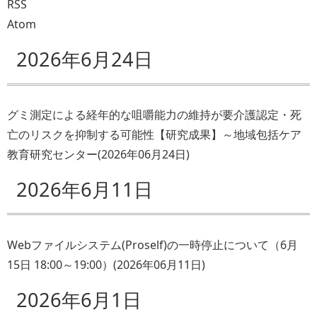
RSS
Atom
2026年6月24日
グミ測定による経年的な咀嚼能力の維持が要介護認定・死
亡のリスクを抑制する可能性【研究成果】～地域包括ケア
教育研究センター
(
2026年06月24日
)
2026年6月11日
Webファイルシステム(Proself)の一時停止について（6月
15日 18:00～19:00）
(
2026年06月11日
)
2026年6月1日