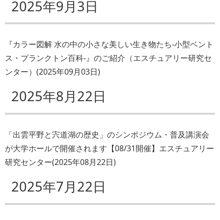
2025年9月3日
『カラー図解 水の中の小さな美しい生き物たち-小型ベント
ス・プランクトン百科-』のご紹介（エスチュアリー研究セ
ンター）
(
2025年09月03日
)
2025年8月22日
「出雲平野と宍道湖の歴史」のシンポジウム・普及講演会
が大学ホールで開催されます【08/31開催】エスチュアリー
研究センター
(
2025年08月22日
)
2025年7月22日