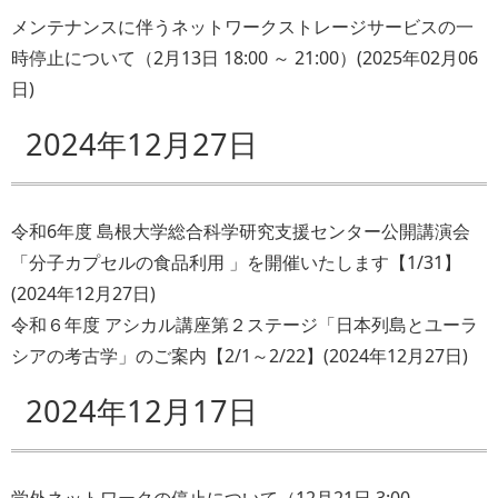
メンテナンスに伴うネットワークストレージサービスの一
時停止について（2月13日 18:00 ～ 21:00）
(
2025年02月06
日
)
2024年12月27日
令和6年度 島根大学総合科学研究支援センター公開講演会
「分子カプセルの食品利用 」を開催いたします【1/31】
(
2024年12月27日
)
令和６年度 アシカル講座第２ステージ「日本列島とユーラ
シアの考古学」のご案内【2/1～2/22】
(
2024年12月27日
)
2024年12月17日
学外ネットワークの停止について（12月21日 3:00 ～