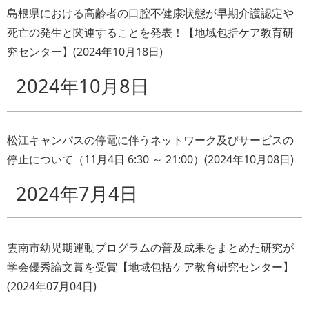
島根県における高齢者の口腔不健康状態が早期介護認定や
死亡の発生と関連することを発表！【地域包括ケア教育研
究センター】
(
2024年10月18日
)
2024年10月8日
松江キャンパスの停電に伴うネットワーク及びサービスの
停止について（11月4日 6:30 ～ 21:00）
(
2024年10月08日
)
2024年7月4日
雲南市幼児期運動プログラムの普及成果をまとめた研究が
学会優秀論文賞を受賞【地域包括ケア教育研究センター】
(
2024年07月04日
)