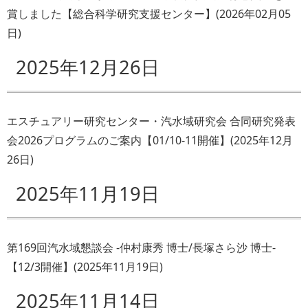
賞しました【総合科学研究支援センター】
(
2026年02月05
日
)
2025年12月26日
エスチュアリー研究センター・汽水域研究会 合同研究発表
会2026プログラムのご案内【01/10-11開催】
(
2025年12月
26日
)
2025年11月19日
第169回汽水域懇談会 -仲村康秀 博士/長塚さら沙 博士-
【12/3開催】
(
2025年11月19日
)
2025年11月14日