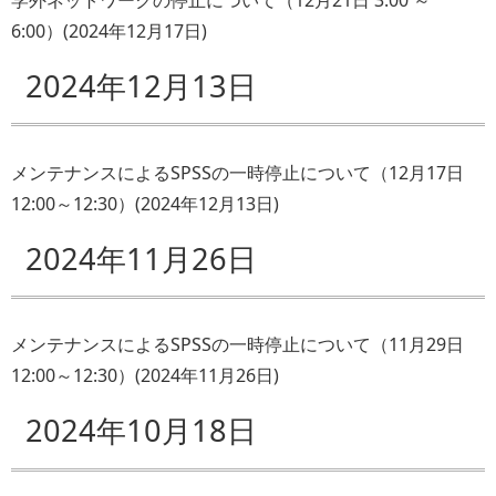
6:00）
(
2024年12月17日
)
2024年12月13日
メンテナンスによるSPSSの一時停止について（12月17日
12:00～12:30）
(
2024年12月13日
)
2024年11月26日
メンテナンスによるSPSSの一時停止について（11月29日
12:00～12:30）
(
2024年11月26日
)
2024年10月18日