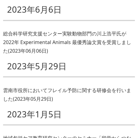
2023年6月6日
総合科学研究支援センター実験動物部門の川上浩平氏が
2022年 Experimental Animals 最優秀論文賞を受賞しまし
た
(
2023年06月06日
)
2023年5月29日
雲南市役所においてフレイル予防に関する研修会を行いま
した
(
2023年05月29日
)
2023年1月5日