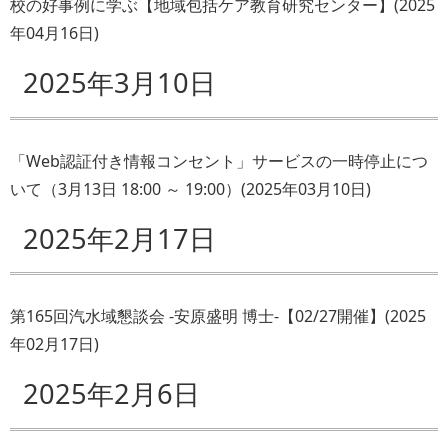
校の好事例に学ぶ【地域包括ケア教育研究センター】
(
2025
年04月16日
)
2025年3月10日
「Web認証付き情報コンセント」サービスの一時停止につ
いて（3月13日 18:00 ～ 19:00）
(
2025年03月10日
)
2025年2月17日
第165回汽水域懇談会 -安原盛明 博士-【02/27開催】
(
2025
年02月17日
)
2025年2月6日